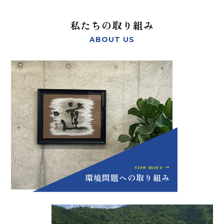
私たちの取り組み
ABOUT US
view more →
環境問題への取り組み