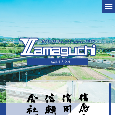
山口建設株式会社