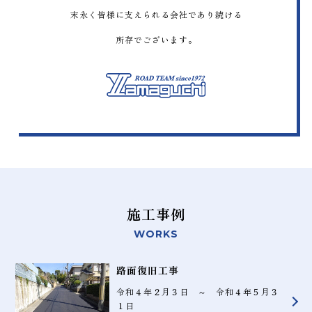
末永く皆様に支えられる会社であり続ける
所存でございます。
施工事例
WORKS
路面復旧工事
令和４年２月３日 ～ 令和４年５月３
１日