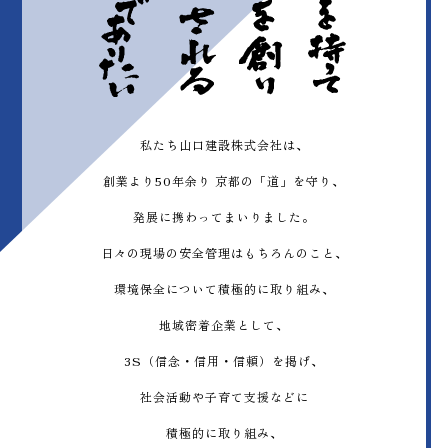
私たち山口建設株式会社は、
創業より50年余り
京都の「道」を守り、
発展に携わってまいりました。
日々の現場の安全管理はもちろんのこと、
環境保全について積極的に取り組み、
地域密着企業として、
3S（信念・信用・信頼）を掲げ、
社会活動や子育て支援などに
積極的に取り組み、