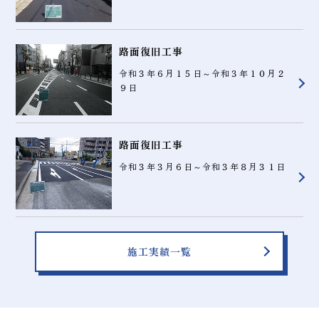
路面復旧工事
令和３年６月１５日～令和３年１０月２
９日
路面復旧工事
令和３年３月６日～令和３年８月３１日
施工実績一覧